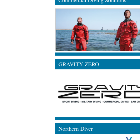
GRAVITY ZERO
Northern Diver