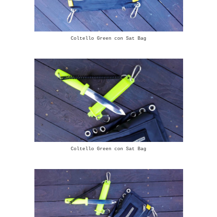
Coltello Green con Sat Bag
Coltello Green con Sat Bag