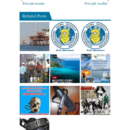
Post più recente
Post più vecchio
Related Posts