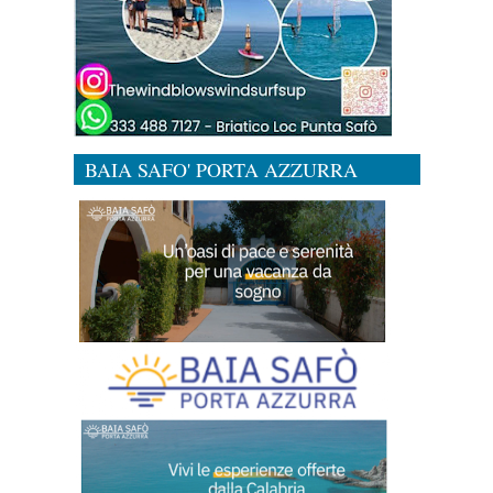
BAIA SAFO' PORTA AZZURRA