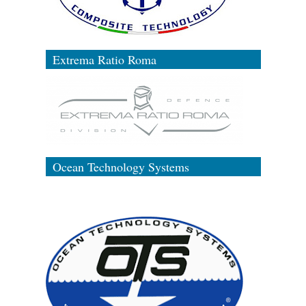
Extrema Ratio Roma
Ocean Technology Systems