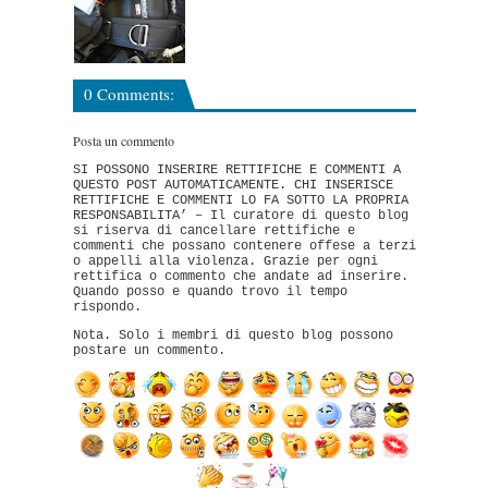
0 Comments:
Posta un commento
SI POSSONO INSERIRE RETTIFICHE E COMMENTI A
QUESTO POST AUTOMATICAMENTE. CHI INSERISCE
RETTIFICHE E COMMENTI LO FA SOTTO LA PROPRIA
RESPONSABILITA’ – Il curatore di questo blog
si riserva di cancellare rettifiche e
commenti che possano contenere offese a terzi
o appelli alla violenza. Grazie per ogni
rettifica o commento che andate ad inserire.
Quando posso e quando trovo il tempo
rispondo.
Nota. Solo i membri di questo blog possono
postare un commento.