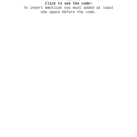
Click to see the code!
To insert emoticon you must added at least
one space before the code.