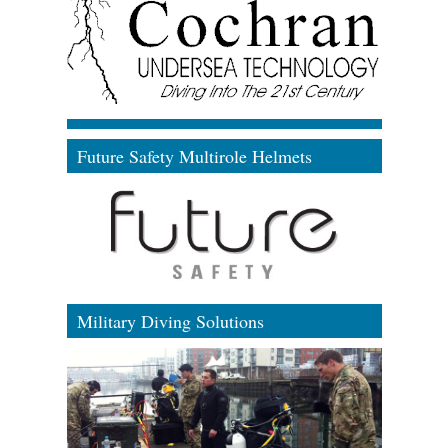
Future Safety Multirole Helmets
Military Diving Solutions