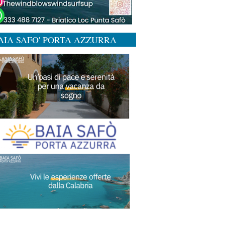
AIA SAFO' PORTA AZZURRA