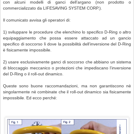
con alcuni modelli di ganci dell’argano (non prodotto o
commercializzato da LIFESAVING SYSTEM CORP.).
Il comunicato avvisa gli operatori di:
1) sviluppare le procedure che elenchino lo specifico D-Ring o altro
equipaggiamento che possa essere attaccato ad un gancio
specifico di soccorso lì dove la possibilità dell’inversione del D-Ring
è fisicamente impossibile.
2) usare esclusivamente ganci di soccorso che abbiano un sistema
di bloccaggio meccanico o protezioni che impediscano l’inversione
del D-Ring o il roll-out dinamico.
Queste sono buone raccomandazioni, ma non garantiscono nè
singolarmente nè combinate che il roll-out dinamico sia fisicamente
impossibile. Ed ecco
perché: