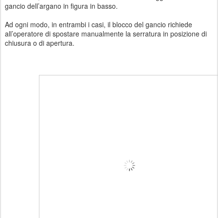
gancio dell’argano in figura in basso.
Ad ogni modo, in entrambi i casi, il blocco del gancio richiede
all’operatore di spostare manualmente la serratura in posizione di
chiusura o di apertura.