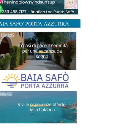
AIA SAFO' PORTA AZZURRA